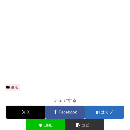
生活
シェアする
X
Facebook
はてブ
LINE
コピー