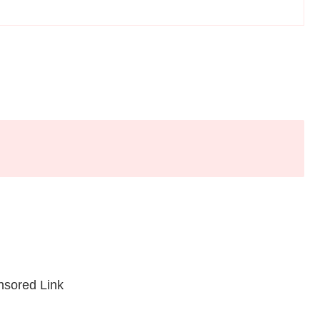
sored Link