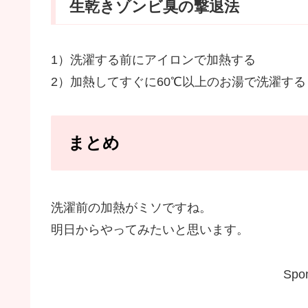
生乾きゾンビ臭の撃退法
1）洗濯する前にアイロンで加熱する
2）加熱してすぐに60℃以上のお湯で洗濯する
まとめ
洗濯前の加熱がミソですね。
明日からやってみたいと思います。
Spon