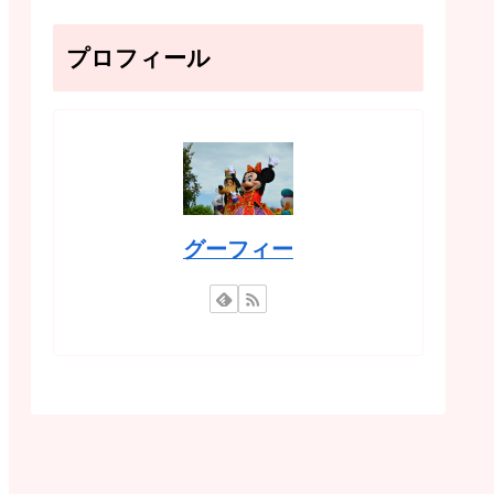
プロフィール
グーフィー