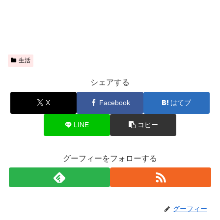
生活
シェアする
X
Facebook
はてブ
LINE
コピー
グーフィーをフォローする
グーフィー