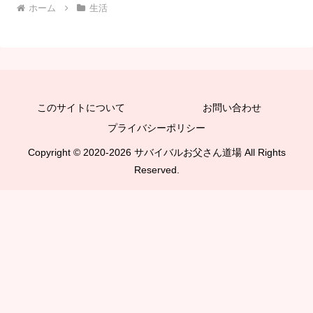
ホーム
生活
このサイトについて
お問い合わせ
プライバシーポリシー
Copyright © 2020-2026 サバイバルお父さん道場 All Rights
Reserved.