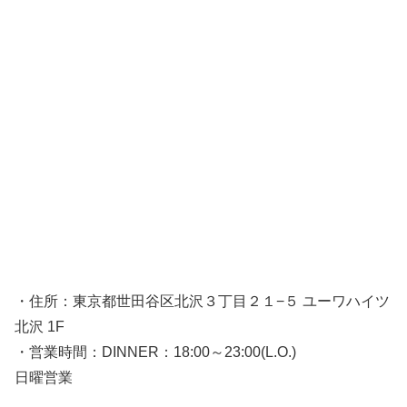
・住所：東京都世田谷区北沢３丁目２１−５ ユーワハイツ
北沢 1F
・営業時間：DINNER：18:00～23:00(L.O.)
日曜営業