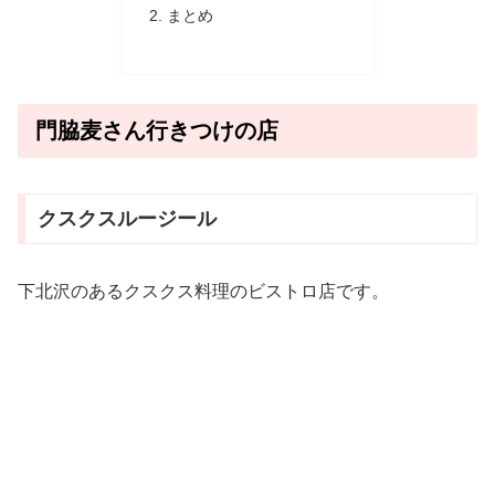
まとめ
門脇麦さん行きつけの店
クスクスルージール
下北沢のあるクスクス料理のビストロ店です。