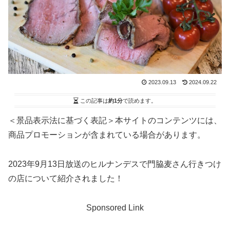
2023.09.13
2024.09.22
この記事は
約1分
で読めます。
＜景品表示法に基づく表記＞本サイトのコンテンツには、
商品プロモーションが含まれている場合があります。
2023年9月13日放送のヒルナンデスで門脇麦さん行きつけ
の店について紹介されました！
Sponsored Link