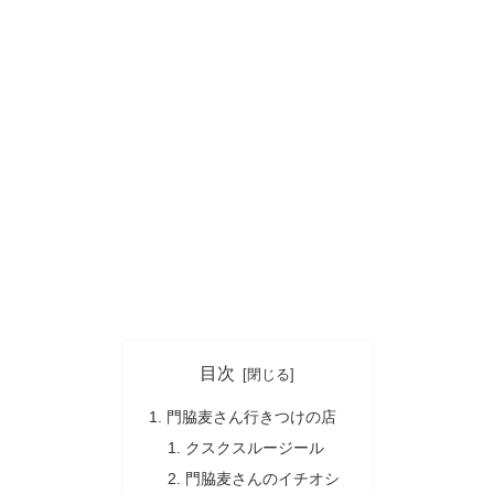
目次
門脇麦さん行きつけの店
クスクスルージール
門脇麦さんのイチオシ