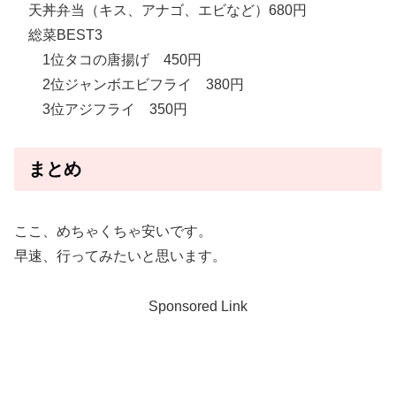
天丼弁当（キス、アナゴ、エビなど）680円
総菜BEST3
1位タコの唐揚げ 450円
2位ジャンボエビフライ 380円
3位アジフライ 350円
まとめ
ここ、めちゃくちゃ安いです。
早速、行ってみたいと思います。
Sponsored Link