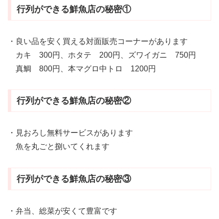
行列ができる鮮魚店の秘密①
・良い品を安く買える対面販売コーナーがあります
カキ 300円、ホタテ 200円、ズワイガニ 750円
真鯛 800円、本マグロ中トロ 1200円
行列ができる鮮魚店の秘密②
・見おろし無料サービスがあります
魚を丸ごと捌いてくれます
行列ができる鮮魚店の秘密③
・弁当、総菜が安くて豊富です