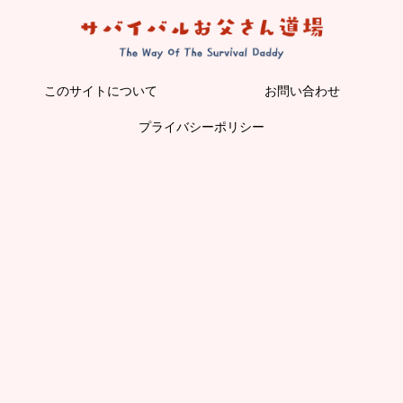
このサイトについて
お問い合わせ
プライバシーポリシー