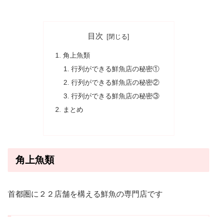
目次
角上魚類
行列ができる鮮魚店の秘密①
行列ができる鮮魚店の秘密②
行列ができる鮮魚店の秘密③
まとめ
角上魚類
首都圏に２２店舗を構える鮮魚の専門店です