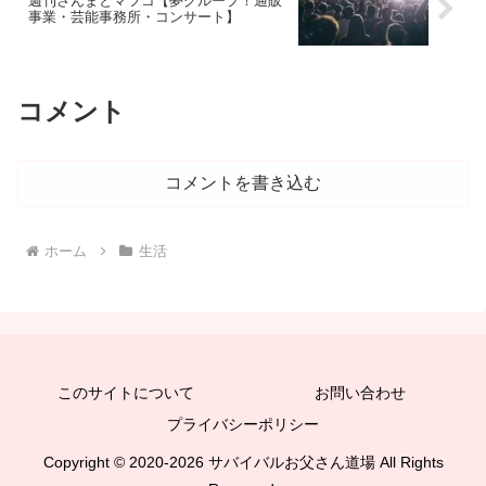
週刊さんまとマツコ【夢グループ！通販
事業・芸能事務所・コンサート】
コメント
コメントを書き込む
ホーム
生活
このサイトについて
お問い合わせ
プライバシーポリシー
Copyright © 2020-2026 サバイバルお父さん道場 All Rights