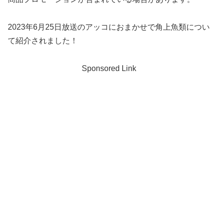
2023年6月25日放送のアッコにおまかせで角上魚類につい
て紹介されました！
Sponsored Link