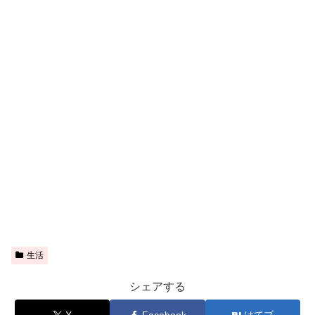
生活
シェアする