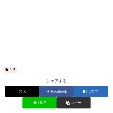
生活
シェアする
X
Facebook
はてブ
LINE
コピー