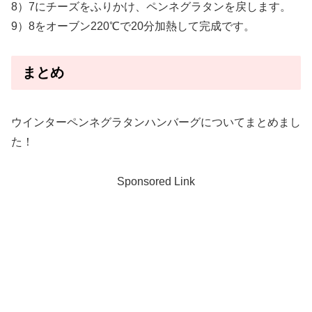
8）7にチーズをふりかけ、ペンネグラタンを戻します。
9）8をオーブン220℃で20分加熱して完成です。
まとめ
ウインターペンネグラタンハンバーグについてまとめまし
た！
Sponsored Link