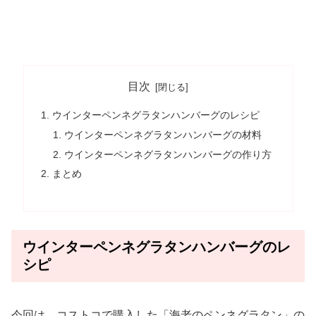
目次
ウインターペンネグラタンハンバーグのレシピ
ウインターペンネグラタンハンバーグの材料
ウインターペンネグラタンハンバーグの作り方
まとめ
ウインターペンネグラタンハンバーグのレ
シピ
今回は、コストコで購入した「海老のペンネグラタン」の