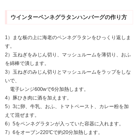
ウインターペンネグラタンハンバーグの作り方
1）まな板の上に海老のペンネグラタンをひっくり返しま
す。
2）玉ねぎをみじん切り、マッシュルームを薄切り、おふ
を綿棒で潰します。
3）玉ねぎのみじん切りとマッシュルームをラップをしな
いで、
電子レンジ600wで6分加熱します。
4）豚ひき肉に酒を加えます。
5）3に卵、牛乳、おふ、トマトペースト、カレー粉を加
えて混ぜます。
6）5をペンネグラタンが入っていた容器に入れます。
7）6をオーブン220℃で約20分加熱します。