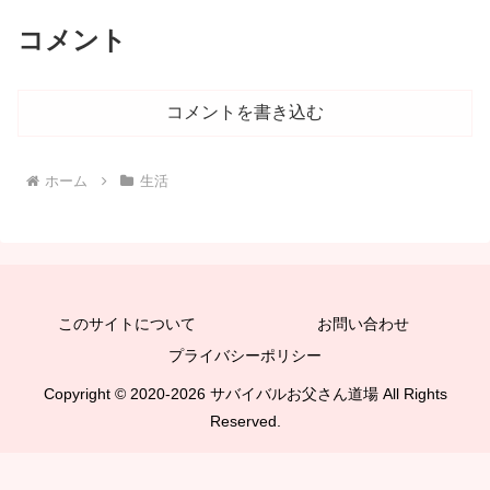
コメント
コメントを書き込む
ホーム
生活
このサイトについて
お問い合わせ
プライバシーポリシー
Copyright © 2020-2026 サバイバルお父さん道場 All Rights
Reserved.