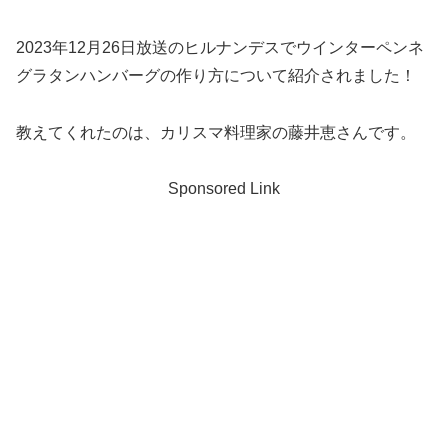
2023年12月26日放送のヒルナンデスでウインターペンネ
グラタンハンバーグの作り方について紹介されました！
教えてくれたのは、カリスマ料理家の藤井恵さんです。
Sponsored Link