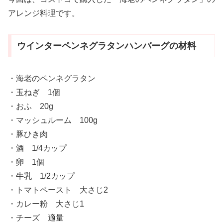
アレンジ料理です。
ウインターペンネグラタンハンバーグの材料
・海老のペンネグラタン
・玉ねぎ 1個
・おふ 20g
・マッシュルーム 100g
・豚ひき肉
・酒 1/4カップ
・卵 1個
・牛乳 1/2カップ
・トマトペースト 大さじ2
・カレー粉 大さじ1
・チーズ 適量